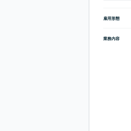
雇用形態
業務内容