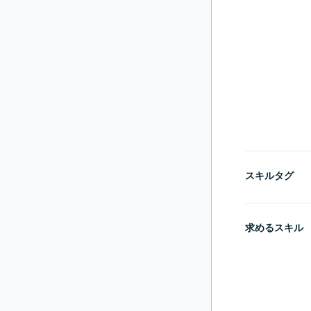
スキルタグ
求めるスキル