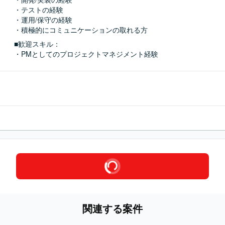
・テストの経験

・運用/保守の経験

・積極的にコミュニケーションの取れる方
■歓迎スキル：
・PMとしてのプロジェクトマネジメント経験
関連する案件