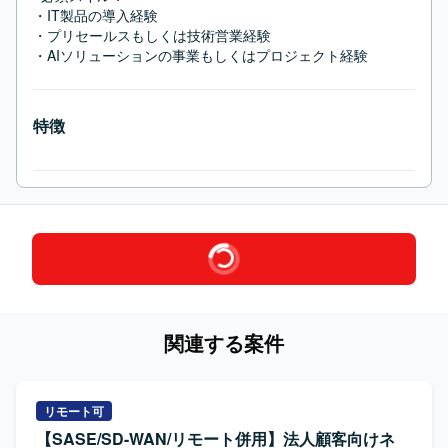
・IT製品の導入経験

・プリセールスもしくは技術営業経験

・AIソリューションの事業もしくはプロジェクト経験
特徴
関連する案件
リモート可
【SASE/SD-WAN/リモート併用】法人顧客向けネ