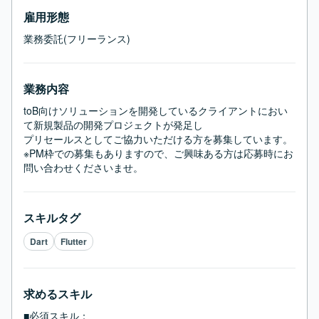
雇用形態
業務委託(フリーランス)
業務内容
toB向けソリューションを開発しているクライアントにおい
て新規製品の開発プロジェクトが発足し

プリセールスとしてご協力いただける方を募集しています。

※PM枠での募集もありますので、ご興味ある方は応募時にお
問い合わせくださいませ。
スキルタグ
Dart
Flutter
求めるスキル
■必須スキル：