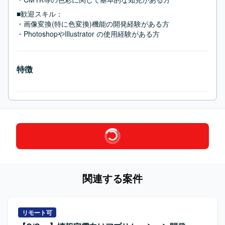
■歓迎スキル：
・画像変換(特に色変換)機能の開発経験がある方

・PhotoshopやIllustrator の使用経験がある方
特徴
関連する案件
リモート可