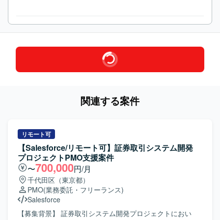
関連する案件
リモート可
【Salesforce/リモート可】証券取引システム開発
プロジェクトPMO支援案件
700,000
〜
円/月
千代田区（東京都）
PMO
(業務委託・フリーランス)
Salesforce
【募集背景】 証券取引システム開発プロジェクトにおい