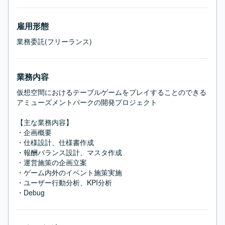
雇用形態
業務委託(フリーランス)
業務内容
仮想空間におけるテーブルゲームをプレイすることのできる
アミューズメントパークの開発プロジェクト

【主な業務内容】

・企画概要

・仕様設計、仕様書作成

・報酬バランス設計、マスタ作成

・運営施策の企画立案

・ゲーム内外のイベント施策実施

・ユーザー行動分析、KPI分析

・Debug