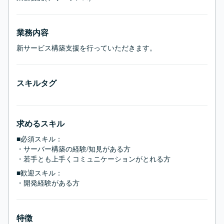
業務内容
新サービス構築支援を行っていただきます。
スキルタグ
求めるスキル
■必須スキル：
・サーバー構築の経験/知見がある方

・若手とも上手くコミュニケーションがとれる方
■歓迎スキル：
・開発経験がある方
特徴