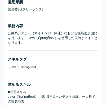
雇用形態
業務委託(フリーランス)
業務内容
公共系システム（マイナンバー関連）における機能追加開発
を行います。Java（SpringBoot）を使用した実装がメインと
なります。
スキルタグ
Java
SpringBoot
求めるスキル
■必須スキル：
Java（SpringBoot）、JUnitを扱ったテスト経験、一人称で
の実装能力