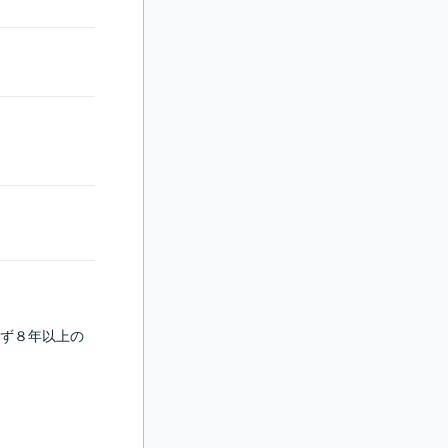
らず８年以上の