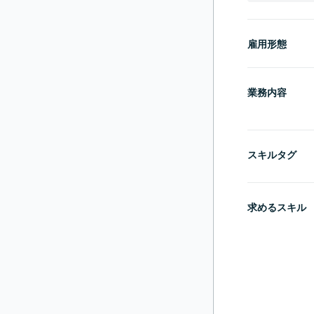
雇用形態
業務内容
スキルタグ
求めるスキル