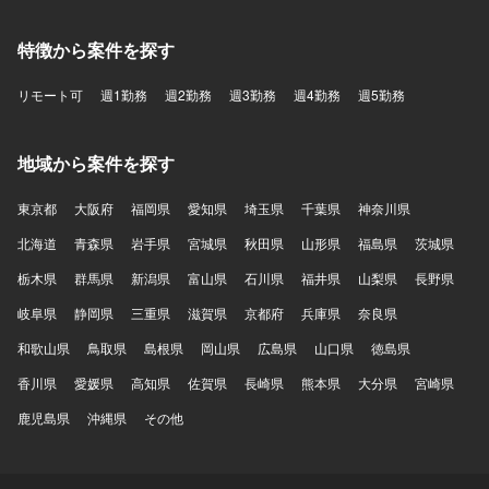
特徴から案件を探す
リモート可
週1勤務
週2勤務
週3勤務
週4勤務
週5勤務
地域から案件を探す
東京都
大阪府
福岡県
愛知県
埼玉県
千葉県
神奈川県
北海道
青森県
岩手県
宮城県
秋田県
山形県
福島県
茨城県
栃木県
群馬県
新潟県
富山県
石川県
福井県
山梨県
長野県
岐阜県
静岡県
三重県
滋賀県
京都府
兵庫県
奈良県
和歌山県
鳥取県
島根県
岡山県
広島県
山口県
徳島県
香川県
愛媛県
高知県
佐賀県
長崎県
熊本県
大分県
宮崎県
鹿児島県
沖縄県
その他