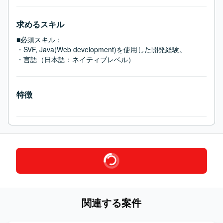
求めるスキル
■必須スキル：
・SVF, Java(Web development)を使用した開発経験。

・言語（日本語：ネイティブレベル）
特徴
関連する案件