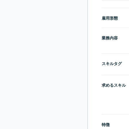
雇用形態
業務内容
スキルタグ
求めるスキル
特徴