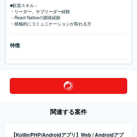
■歓迎スキル：
・リーダー、サブリーダー経験

・React Nativeの開発経験

・積極的にコミュニケーションが取れる方
特徴
関連する案件
【Kotlin/PHP/Androidアプリ】Web / Androidアプ