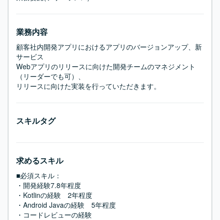
業務内容
顧客社内開発アプリにおけるアプリのバージョンアップ、新
サービス

Webアプリのリリースに向けた開発チームのマネジメント
（リーダーでも可）、

リリースに向けた実装を行っていただきます。
スキルタグ
求めるスキル
■必須スキル：
・開発経験7.8年程度

・Kotlinの経験　2年程度

・Android Javaの経験　5年程度

・コードレビューの経験