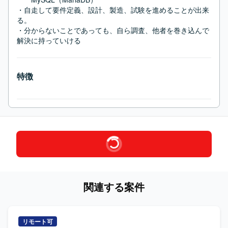
・自走して要件定義、設計、製造、試験を進めることが出来
る。

・分からないことであっても、自ら調査、他者を巻き込んで
解決に持っていける
特徴
関連する案件
リモート可