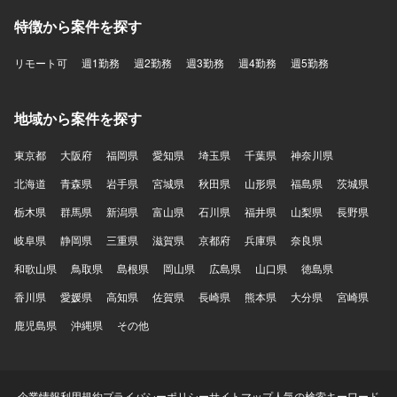
特徴から案件を探す
リモート可
週1勤務
週2勤務
週3勤務
週4勤務
週5勤務
地域から案件を探す
東京都
大阪府
福岡県
愛知県
埼玉県
千葉県
神奈川県
北海道
青森県
岩手県
宮城県
秋田県
山形県
福島県
茨城県
栃木県
群馬県
新潟県
富山県
石川県
福井県
山梨県
長野県
岐阜県
静岡県
三重県
滋賀県
京都府
兵庫県
奈良県
和歌山県
鳥取県
島根県
岡山県
広島県
山口県
徳島県
香川県
愛媛県
高知県
佐賀県
長崎県
熊本県
大分県
宮崎県
鹿児島県
沖縄県
その他
企業情報
利用規約
プライバシーポリシー
サイトマップ
人気の検索キーワード