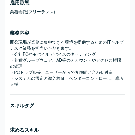
雇用形態
業務委託(フリーランス)
業務内容
開発現場が業務に集中できる環境を提供するためのITヘルプ
デスク業務を担当いただきます。

・会社PCやモバイルデバイスのキッティング

・各種グループウェア、AD等のアカウントやアクセス権限
の管理

・PCトラブル等、ユーザーからの各種問い合わせ対応

・システムの選定と導入検証、ベンダーコントロール、導入
支援
スキルタグ
求めるスキル