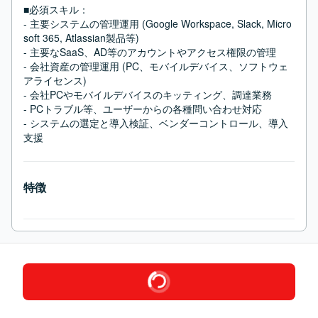
■必須スキル：
- 主要システムの管理運用 (Google Workspace, Slack, Micro
soft 365, Atlassian製品等)

- 主要なSaaS、AD等のアカウントやアクセス権限の管理

- 会社資産の管理運用 (PC、モバイルデバイス、ソフトウェ
アライセンス)

- 会社PCやモバイルデバイスのキッティング、調達業務

- PCトラブル等、ユーザーからの各種問い合わせ対応

- システムの選定と導入検証、ベンダーコントロール、導入
支援
特徴