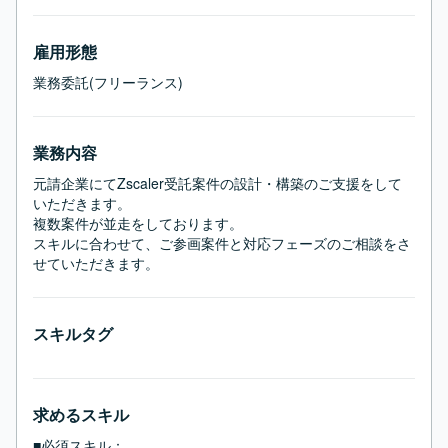
雇用形態
業務委託(フリーランス)
業務内容
元請企業にてZscaler受託案件の設計・構築のご支援をして
いただきます。

複数案件が並走をしております。

スキルに合わせて、ご参画案件と対応フェーズのご相談をさ
せていただきます。
スキルタグ
求めるスキル
■必須スキル：