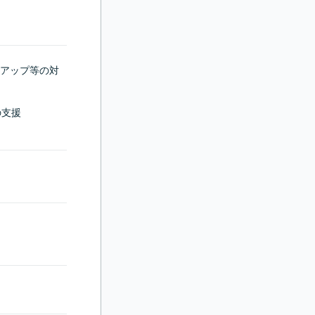
アップ等の対
支援
