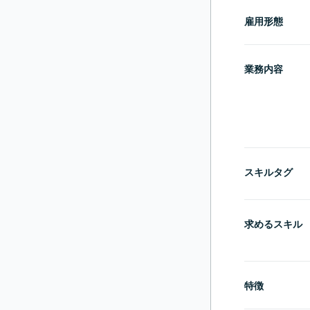
雇用形態
業務内容
スキルタグ
求めるスキル
特徴