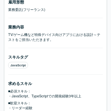
雇用形態
業務委託(フリーランス)
業務内容
TV/ゲーム機など特殊デバイス向けアプリにおける設計～テ
ストをご担当いただきます。
スキルタグ
JavaScript
求めるスキル
■必須スキル：
・JavaScript、TypeScriptでの開発経験3年以上
■歓迎スキル：
・リーダー経験
