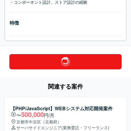
・コンポーネント設計、ストア設計の経験
特徴
関連する案件
【PHP/JavaScript】WEBシステム対応開発案件
500,000
〜
円/月
京都市中京区（京都府）
サーバサイドエンジニア
(業務委託・フリーランス)