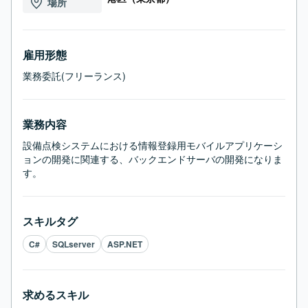
場所
雇用形態
業務委託(フリーランス)
業務内容
設備点検システムにおける情報登録用モバイルアプリケーシ
ョンの開発に関連する、バックエンドサーバの開発になりま
す。
スキルタグ
C#
SQLserver
ASP.NET
求めるスキル