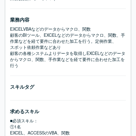
業務内容
EXCELVBAなどのデータからマクロ、関数

顧客のBIツール、EXCELなどのデータからマクロ、関数、手
作業などを経て要件に合わせた加工を行う。定例作業、

スポット依頼作業などあり

顧客の各種システムよりデータを取得しEXCELなどのデータ
からマクロ、関数、手作業などを経て要件に合わせた加工を
行う
スキルタグ
求めるスキル
■必須スキル：
①1名

EXCEL、ACCESSのVBA、関数
