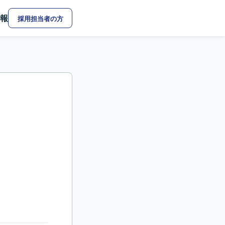
報
採用担当者の方