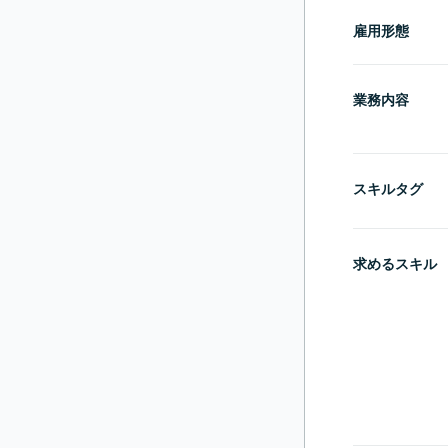
雇用形態
業務内容
スキルタグ
求めるスキル