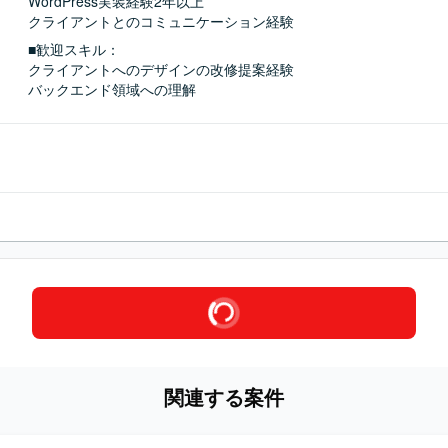
WordPress実装経験2年以上

クライアントとのコミュニケーション経験
■歓迎スキル：
クライアントへのデザインの改修提案経験

バックエンド領域への理解
関連する案件