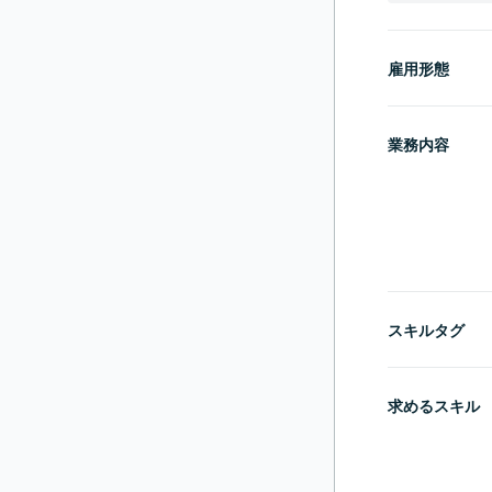
雇用形態
業務内容
スキルタグ
求めるスキル