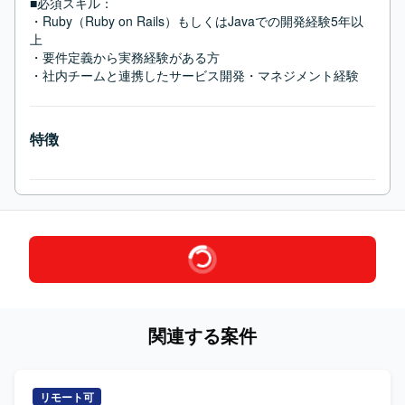
■必須スキル：
・Ruby（Ruby on Rails）もしくはJavaでの開発経験5年以
上

・要件定義から実務経験がある方

・社内チームと連携したサービス開発・マネジメント経験
特徴
関連する案件
リモート可