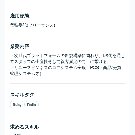
雇用形態
業務委託(フリーランス)
業務内容
・次世代プラットフォームの新規構築に関わり、DX化を通じ
てスタッフの生産性そして顧客満足の向上に繋げる。

・リユースビジネスのコアシステム全般（POS・商品/売買
管理システム等）
スキルタグ
Ruby
Rails
求めるスキル