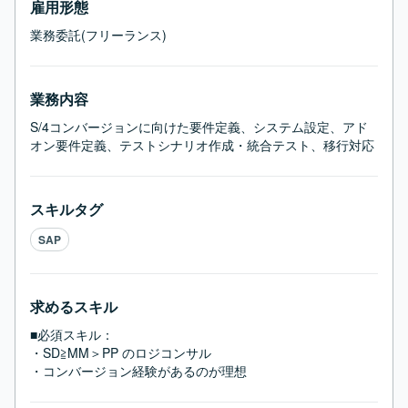
雇用形態
業務委託(フリーランス)
業務内容
S/4コンバージョンに向けた要件定義、システム設定、アド
オン要件定義、テストシナリオ作成・統合テスト、移行対応
スキルタグ
SAP
求めるスキル
■必須スキル：
・SD≧MM＞PP のロジコンサル

・コンバージョン経験があるのが理想