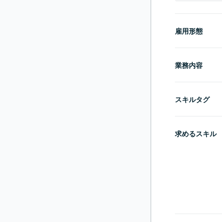
雇用形態
業務内容
スキルタグ
求めるスキル