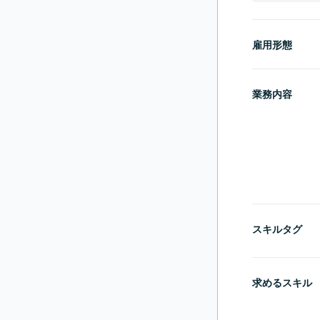
雇用形態
業務内容
スキルタグ
求めるスキル