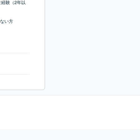
るご経験（2年以
ない方