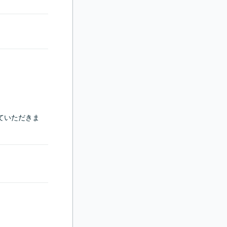
ていただきま