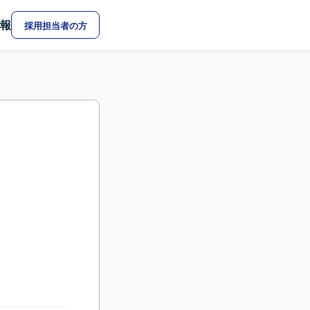
報
採用担当者の方