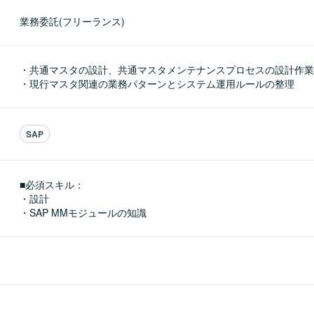
業務委託(フリーランス)
・共通マスタの設計、共通マスタメンテナンスプロセスの設計作業

・現行マスタ関連の業務パターンとシステム運用ルールの整理
SAP
■必須スキル：
・設計

・SAP MMモジュールの知識