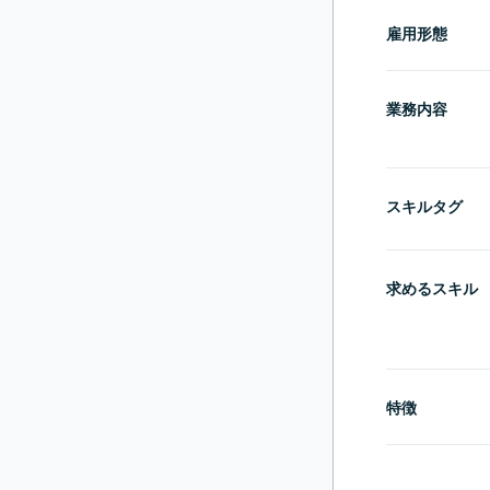
雇用形態
業務内容
スキルタグ
求めるスキル
特徴