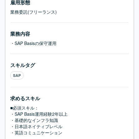
雇用形態
業務委託(フリーランス)
業務内容
・SAP Basisの保守運用
スキルタグ
SAP
求めるスキル
■必須スキル：
・SAP Basis運用経験2年以上

・基礎的なインフラ知識

・日本語ネイティブレベル

・英語コミュニケーション