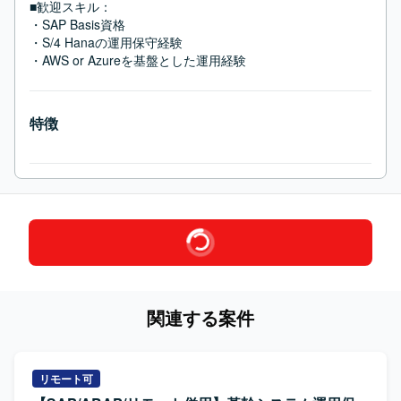
■歓迎スキル：
・SAP Basis資格

・S/4 Hanaの運用保守経験

・AWS or Azureを基盤とした運用経験
特徴
関連する案件
リモート可