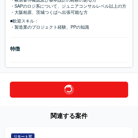
・SAPのロジ系について、ジュニアコンサルレベル以上の方

・大阪柏原、茨城つくばへ出張可能な方
■歓迎スキル：
・製造業のプロジェクト経験、PPの知識
特徴
関連する案件
リモート可