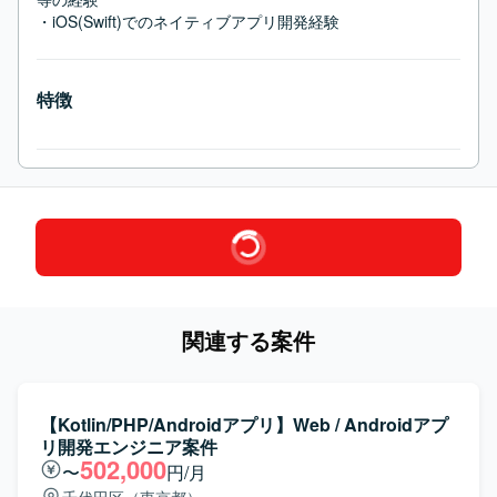
・iOS(Swift)でのネイティブアプリ開発経験
特徴
関連する案件
【Kotlin/PHP/Androidアプリ】Web / Androidアプ
リ開発エンジニア案件
502,000
〜
円/月