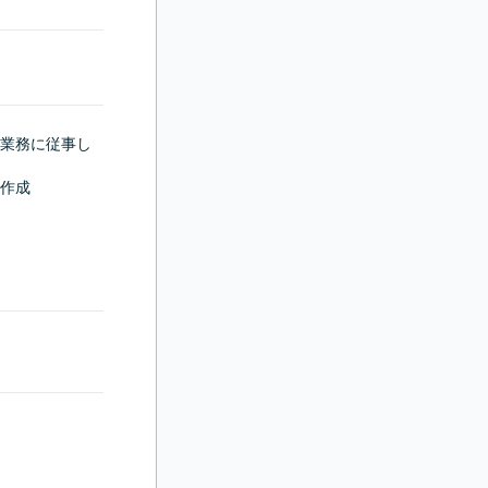
業務に従事し
作成
