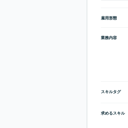
雇用形態
業務内容
スキルタグ
求めるスキル