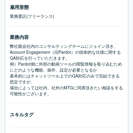
雇用形態
業務委託(フリーランス)
業務内容
弊社親会社内のコンサルティングチームにジョイン頂き、

Account Engagement（旧Pardot）の技術的な仕様に関する
QA対応を行っていただきます。

例）Pardot側に外部の動画ツールの閲覧情報を取り込むため
にどのような機能、操作、設定が必要となるか

基本的にはチャットツール上でのQA対応のみで完結できる
想定ですが、

場合によっては社内、社外のMTGに同席頂きたい相談をする
可能性がございます。
スキルタグ