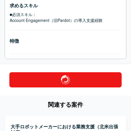
求めるスキル
■必須スキル：
Account Engagement（旧Pardot）の導入支援経験
特徴
関連する案件
大手ロボットメーカーにおける業務支援（北米出張