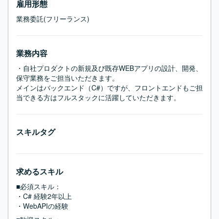
雇用形態
業務委託(フリーランス)
業務内容
・自社プロダクトの新規及び既存WEBアプリの設計、開発、
保守業務をご担当いただきます。

メインはバックエンド（C#）ですが、フロントエンドもご担
当できる方はフルスタックに活躍していただきます。
スキルタグ
求めるスキル
■必須スキル：
・C# 経験2年以上

・WebAPIの経験