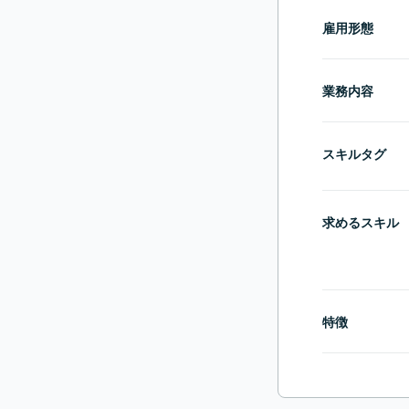
雇用形態
業務内容
スキルタグ
求めるスキル
特徴