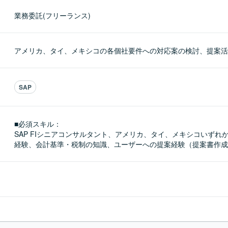
業務委託(フリーランス)
アメリカ、タイ、メキシコの各個社要件への対応案の検討、提案活
SAP
■必須スキル：
SAP FIシニアコンサルタント、アメリカ、タイ、メキシコいずれ
経験、会計基準・税制の知識、ユーザーへの提案経験（提案書作成