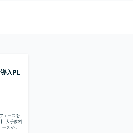
導入PL
フェーズを
ェーズから