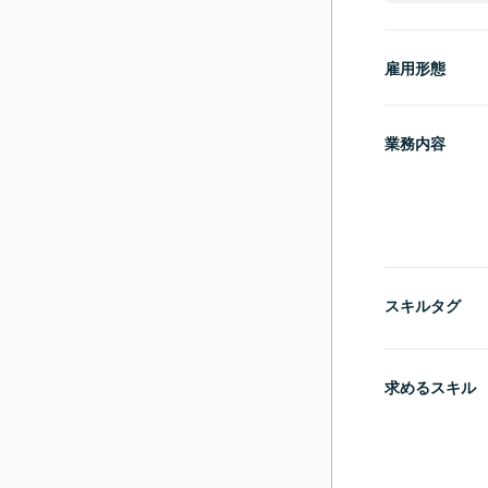
雇用形態
業務内容
スキルタグ
求めるスキル