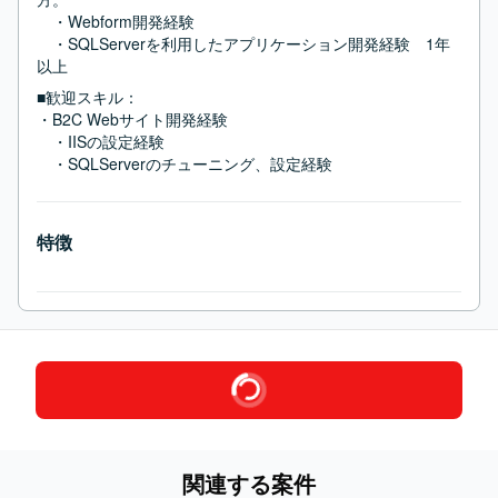
　・Webform開発経験

　・SQLServerを利用したアプリケーション開発経験　1年
以上
■歓迎スキル：
・B2C Webサイト開発経験

　・IISの設定経験

　・SQLServerのチューニング、設定経験
特徴
関連する案件