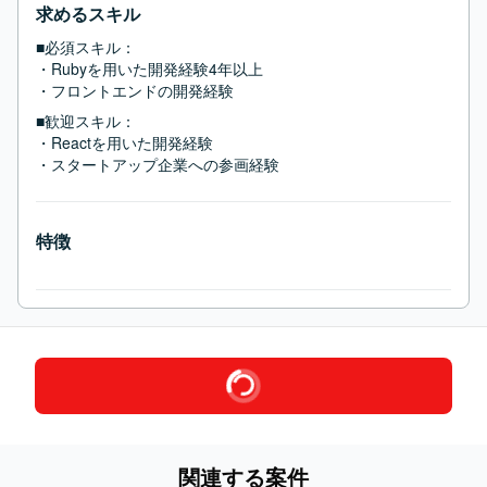
求めるスキル
■必須スキル：
・Rubyを用いた開発経験4年以上

・フロントエンドの開発経験
■歓迎スキル：
・Reactを用いた開発経験

・スタートアップ企業への参画経験
特徴
関連する案件