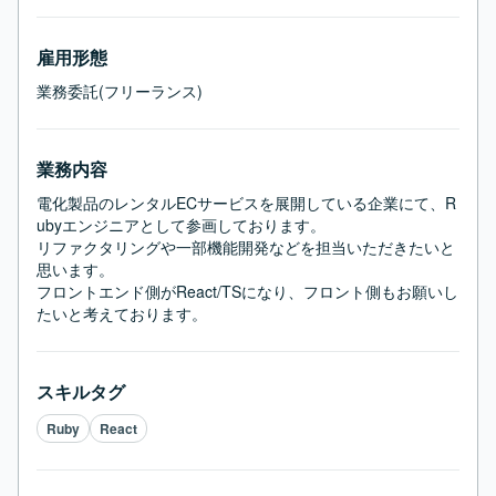
雇用形態
業務委託(フリーランス)
業務内容
電化製品のレンタルECサービスを展開している企業にて、R
ubyエンジニアとして参画しております。

リファクタリングや一部機能開発などを担当いただきたいと
思います。

フロントエンド側がReact/TSになり、フロント側もお願いし
たいと考えております。
スキルタグ
Ruby
React