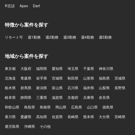
R言語
Apex
Dart
特徴から案件を探す
リモート可
週1勤務
週2勤務
週3勤務
週4勤務
週5勤務
地域から案件を探す
東京都
大阪府
福岡県
愛知県
埼玉県
千葉県
神奈川県
北海道
青森県
岩手県
宮城県
秋田県
山形県
福島県
茨城県
栃木県
群馬県
新潟県
富山県
石川県
福井県
山梨県
長野県
岐阜県
静岡県
三重県
滋賀県
京都府
兵庫県
奈良県
和歌山県
鳥取県
島根県
岡山県
広島県
山口県
徳島県
香川県
愛媛県
高知県
佐賀県
長崎県
熊本県
大分県
宮崎県
鹿児島県
沖縄県
その他