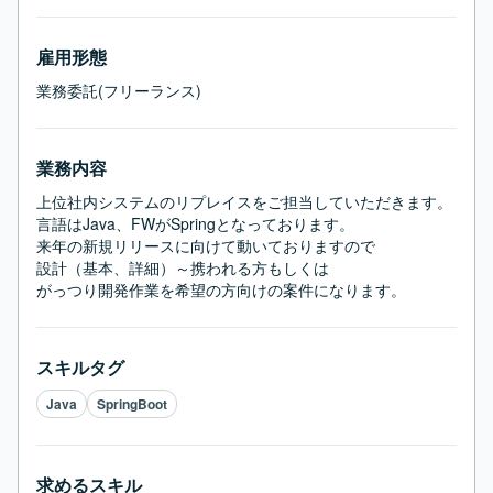
雇用形態
業務委託(フリーランス)
業務内容
上位社内システムのリプレイスをご担当していただきます。

言語はJava、FWがSpringとなっております。

来年の新規リリースに向けて動いておりますので

設計（基本、詳細）～携われる方もしくは

がっつり開発作業を希望の方向けの案件になります。
スキルタグ
Java
SpringBoot
求めるスキル