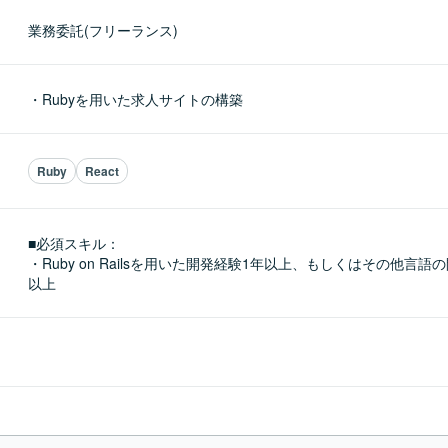
業務委託(フリーランス)
・Rubyを用いた求人サイトの構築
Ruby
React
■必須スキル：
・Ruby on Railsを用いた開発経験1年以上、もしくはその他言
以上