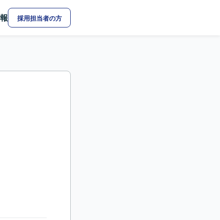
報
採用担当者の方