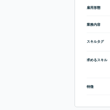
雇用形態
業務内容
スキルタグ
求めるスキル
特徴