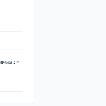
語の開発経験２年