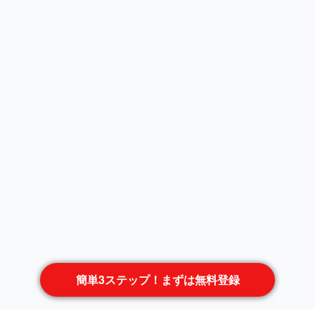
簡単3ステップ！まずは無料登録