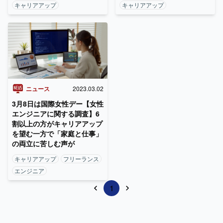
キャリアアップ
キャリアアップ
ニュース
2023.03.02
3月8日は国際女性デー【女性
エンジニアに関する調査】6
割以上の方がキャリアアップ
を望む一方で「家庭と仕事」
の両立に苦しむ声が
キャリアアップ
フリーランス
エンジニア
1