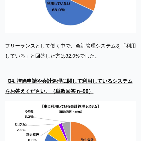
フリーランスとして働く中で、会計管理システムを「利用
している」と回答した方は32.0%でした。
Q4. 控除申請や会計処理に関して利用しているシステム
をお答えください。（単数回答 n=96）