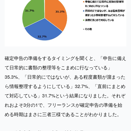
確定申告の準備をするタイミングを聞くと、「申告に備え
て日常的に書類の整理等をこまめに行なっている」
35.3%、「日常的にではないが、ある程度書類が溜まった
ら情報整理するようにしている」32.7%、「直前にまとめ
て対応している」31.7%という結果になりました。それぞ
れおよそ3分の1で、フリーランスが確定申告の準備を始
める時期はまさに三者三様であることがわかりました。
