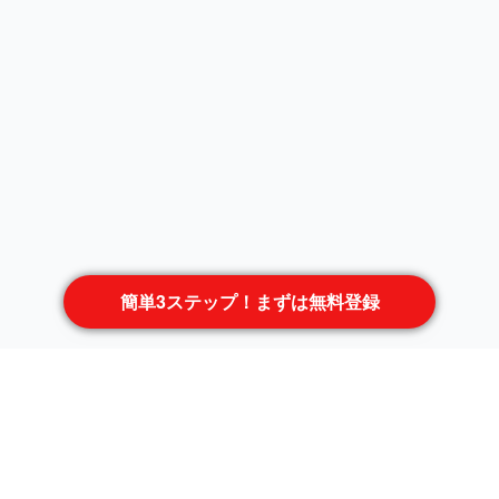
簡単3ステップ！まずは無料登録
職種から案件を探す