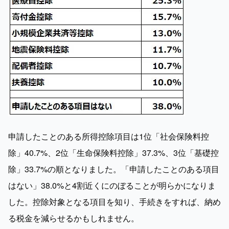
申請したことのある所得控除項目は1位「社会保険料控
除」40.7%、2位「生命保険料控除」37.3%、3位「基礎控
除」33.7%の順となりました。「申請したことのある項目
はない」38.0%と4割近くにのぼることが明らかになりま
した。控除対象となる項目を知り、手続きをすれば、納め