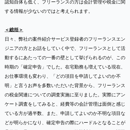
認知自体も低く、フリーランスの方は会計管理や税金に関
する情報が少ないのではと考えられます。

＜総括＞
日々、弊社の案件紹介サービス登録者のフリーランスエン
ジニアの方とお話をしていく中で、フリーランスとして活
動するにあたっての一番の壁として挙げられるのが、この
時期の「確定申告」でした。在宅勤務も増えている現在、
お仕事環境も変わり、「どの項目を申請してよいのか不
明」と言うお声を多数いただいた背景から、フリーランス
の税金関連についての調査実施に至りました。実際にアン
ケート調査をしてみると、経費等の会計管理は面倒と感じ
ている方が過半数、また、申請してよいのか不明な項目な
どが明らかになり、確定申告の際にハードルとなることが