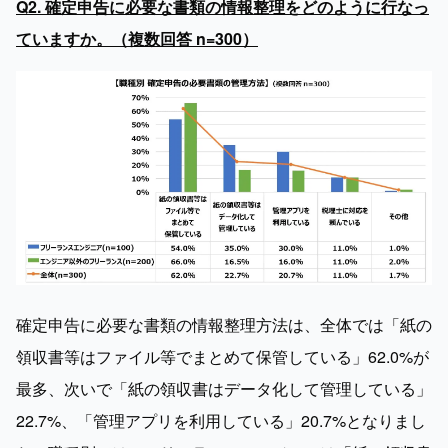
Q2. 確定申告に必要な書類の情報整理をどのように行なっ
ていますか。（複数回答 n=300）
確定申告に必要な書類の情報整理方法は、全体では「紙の
領収書等はファイル等でまとめて保管している」62.0%が
最多、次いで「紙の領収書はデータ化して管理している」
22.7%、「管理アプリを利用している」20.7%となりまし