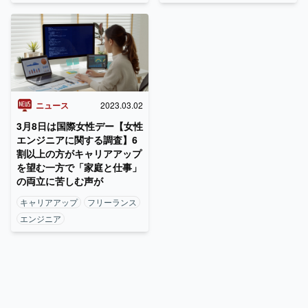
ニュース
2023.03.02
3月8日は国際女性デー【女性
エンジニアに関する調査】6
割以上の方がキャリアアップ
を望む一方で「家庭と仕事」
の両立に苦しむ声が
キャリアアップ
フリーランス
エンジニア