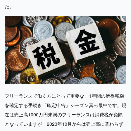
た。
フリーランスで働く方にとって重要な、1年間の所得税額
を確定する手続き「確定申告」シーズン真っ最中です。現
在は売上高1000万円未満のフリーランスは消費税が免除
となっていますが、2023年10月からは売上高に関わらず