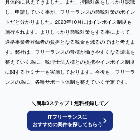
具体的に見えてきました。また、控除対象をしっかり認識
し、申請していく事が、フリーランスの節税対策のポイン
トだと分かりました。2023年10月にはインボイス制度も
施行されます。よりしっかり節税対策をする事によって、
適格事業者登録者の負担となる税金も減るのではと考えま
す。弊社は、フリーランスの皆様が働きやすくなる環境を
整えていく為に、税理士法人様との提携やインボイス制度
に関するセミナーも実施しております。今後も、フリーラ
ンスの為に、各種サポート体制を整えていく予定です。
＼簡単3ステップ！無料登録して／
ITフリーランスに
おすすめの案件を探してもらう