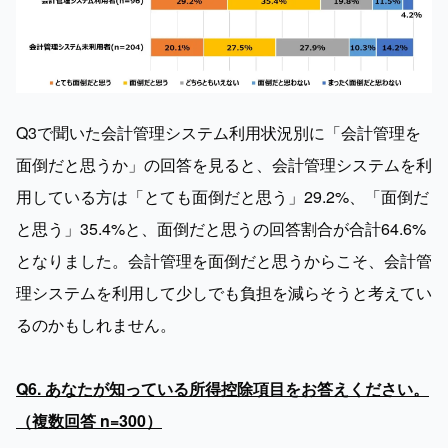
Q3で聞いた会計管理システム利用状況別に「会計管理を
面倒だと思うか」の回答を見ると、会計管理システムを利
用している方は「とても面倒だと思う」29.2%、「面倒だ
と思う」35.4%と、面倒だと思うの回答割合が合計64.6%
となりました。会計管理を面倒だと思うからこそ、会計管
理システムを利用して少しでも負担を減らそうと考えてい
るのかもしれません。

Q6. あなたが知っている所得控除項目をお答えください。
（複数回答 n=300）