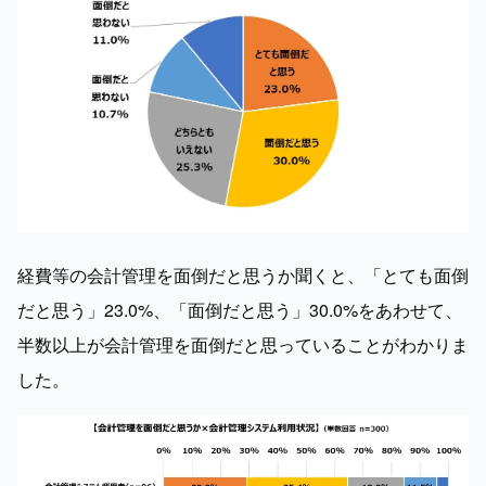
経費等の会計管理を面倒だと思うか聞くと、「とても面倒
だと思う」23.0%、「面倒だと思う」30.0%をあわせて、
半数以上が会計管理を面倒だと思っていることがわかりま
した。