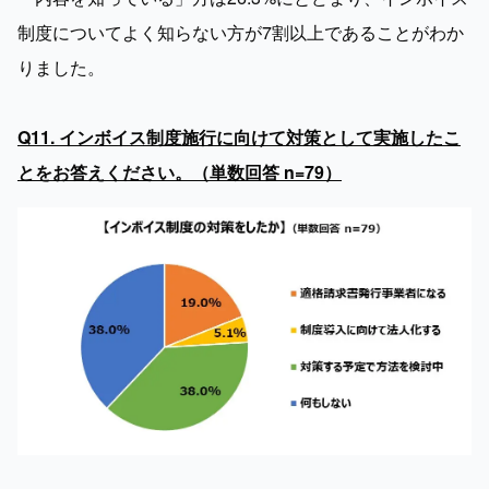
制度についてよく知らない方が7割以上であることがわか
りました。

Q11. インボイス制度施行に向けて対策として実施したこ
とをお答えください。（単数回答 n=79）