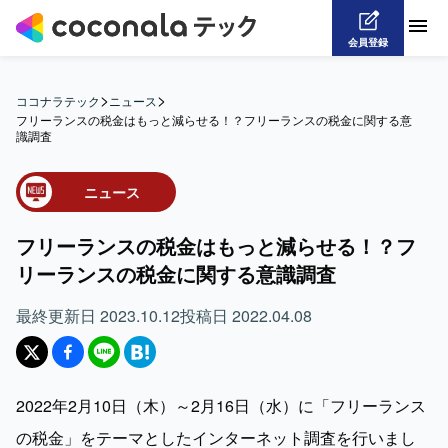
会員登録
>
>
ココナラテック
ニュース
フリーランスの税金はもっと減らせる！？フリーランスの税金に関する意
識調査
ニュース
フリーランスの税金はもっと減らせる！？フ
リーランスの税金に関する意識調査
最終更新日
2023.10.12
投稿日
2022.04.08
2022年2月10日（木）～2月16日（水）に「フリーランス
の税金」をテーマとしたインターネット調査を行いまし