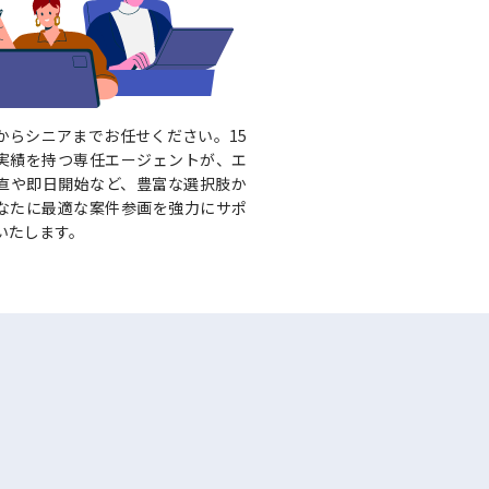
からシニアまでお任せください。15
実績を持つ専任エージェントが、エ
直や即日開始など、豊富な選択肢か
なたに最適な案件参画を強力にサポ
いたします。