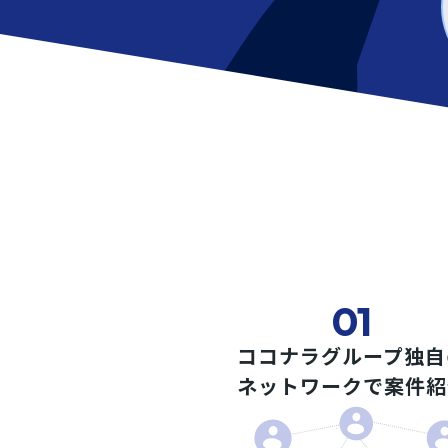
01
ココナラグループ独自
ネットワークで案件紹