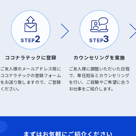
2
3
STEP
STEP
ココナラテックに登録
カウンセリングを実施
ご友人様のメールアドレス宛に
ご友人様に調整いただいた日程
ココナラテックの登録フォーム
で、専任担当とカウンセリング
をお送り致しますので、ご登録
を行い、ご経験やご希望に合う
ください。
お仕事をご紹介します。
まずはお気軽にご紹介ください