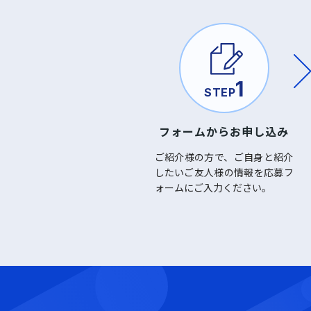
1
STEP
フォームからお申し込み
ご紹介様の方で、ご自身と紹介
したいご友人様の情報を応募フ
ォームにご入力ください。