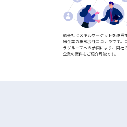
親会社はスキルマーケットを運営
場企業の株式会社ココナラです。
ラグループへの参画により、同社
企業の案件もご紹介可能です。