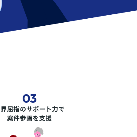
03
業界屈指のサポート力で
案件参画を支援