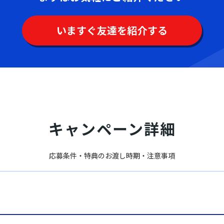
いますぐ友達を紹介する
キャンペーン詳細
応募条件・特典のお渡し時期・注意事項