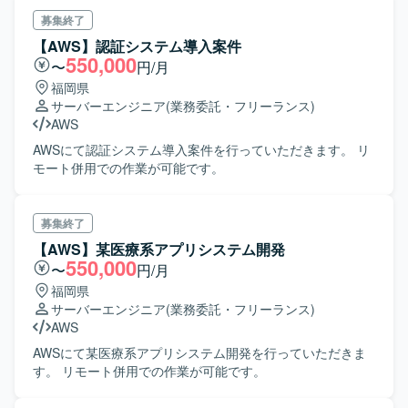
募集終了
【AWS】認証システム導入案件
550,000
〜
円/月
福岡県
サーバーエンジニア
(業務委託・フリーランス)
AWS
AWSにて認証システム導入案件を行っていただきます。 リ
モート併用での作業が可能です。
募集終了
【AWS】某医療系アプリシステム開発
550,000
〜
円/月
福岡県
サーバーエンジニア
(業務委託・フリーランス)
AWS
AWSにて某医療系アプリシステム開発を行っていただきま
す。 リモート併用での作業が可能です。