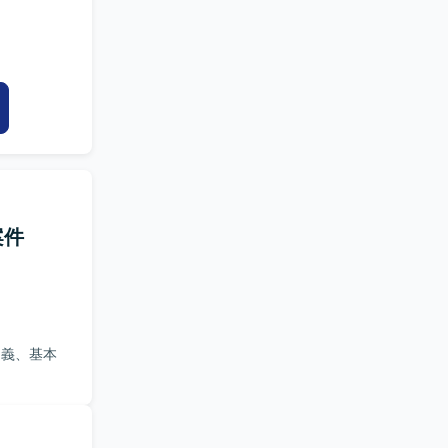
案件
定義、基本