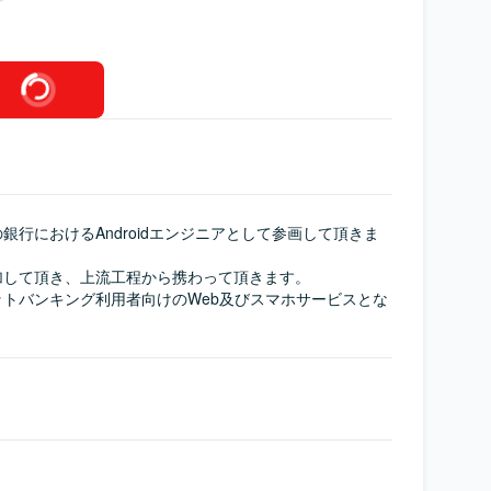
銀行におけるAndroidエンジニアとして参画して頂きま
して頂き、上流工程から携わって頂きます。

トバンキング利用者向けのWeb及びスマホサービスとな