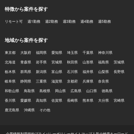
特徴から案件を探す
リモート可
週1勤務
週2勤務
週3勤務
週4勤務
週5勤務
地域から案件を探す
東京都
大阪府
福岡県
愛知県
埼玉県
千葉県
神奈川県
北海道
青森県
岩手県
宮城県
秋田県
山形県
福島県
茨城県
栃木県
群馬県
新潟県
富山県
石川県
福井県
山梨県
長野県
岐阜県
静岡県
三重県
滋賀県
京都府
兵庫県
奈良県
和歌山県
鳥取県
島根県
岡山県
広島県
山口県
徳島県
香川県
愛媛県
高知県
佐賀県
長崎県
熊本県
大分県
宮崎県
鹿児島県
沖縄県
その他
企業情報
利用規約
プライバシーポリシー
サイトマップ
人気の検索キーワード