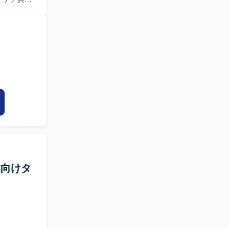
造業向けタ