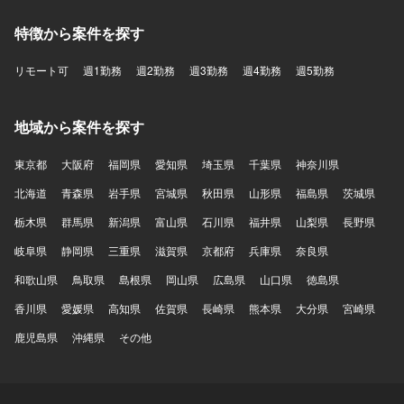
特徴から案件を探す
リモート可
週1勤務
週2勤務
週3勤務
週4勤務
週5勤務
地域から案件を探す
東京都
大阪府
福岡県
愛知県
埼玉県
千葉県
神奈川県
北海道
青森県
岩手県
宮城県
秋田県
山形県
福島県
茨城県
栃木県
群馬県
新潟県
富山県
石川県
福井県
山梨県
長野県
岐阜県
静岡県
三重県
滋賀県
京都府
兵庫県
奈良県
和歌山県
鳥取県
島根県
岡山県
広島県
山口県
徳島県
香川県
愛媛県
高知県
佐賀県
長崎県
熊本県
大分県
宮崎県
鹿児島県
沖縄県
その他